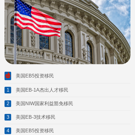
美国EB5投资移民
1
美国EB-1A杰出人才移民
2
美国NIW国家利益豁免移民
3
美国EB-3技术移民
4
美国EB5投资移民