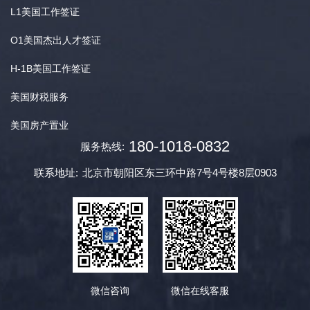
L1美国工作签证
O1美国杰出人才签证
H-1B美国工作签证
美国财税服务
美国房产置业
180-1018-0832
服务热线:
联系地址:
北京市朝阳区东三环中路7号4号楼8层0903
微信咨询
微信在线客服