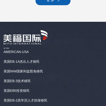
更 多
热门项目
AMERICAN-USA
美国EB-1A杰出人才移民
美国NIW国家利益豁免移民
美国EB-3技术移民
美国EB5投资移民
美国EB-2高学历人才担保移民