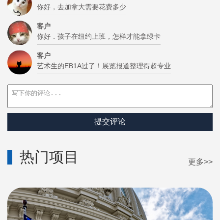
你好，去加拿大需要花费多少
客户
你好．孩子在纽约上班，怎样才能拿绿卡
客户
艺术生的EB1A过了！展览报道整理得超专业
提交评论
热门项目
更多>>