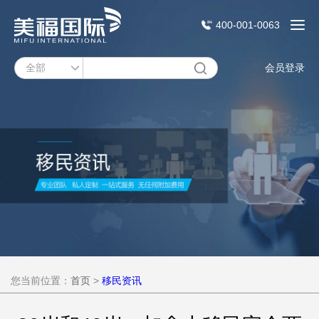
400-001-0063
会员登录
您当前位置：
首页
>
移民资讯