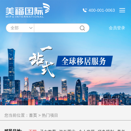
400-001-0063
会员登录
您当前位置：
首页
>
热门项目