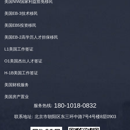
美国NIW国家利益豁免移民
美国EB-3技术移民
美国EB5投资移民
美国EB-2高学历人才担保移民
L1美国工作签证
O1美国杰出人才签证
H-1B美国工作签证
美国财税服务
美国房产置业
180-1018-0832
服务热线:
联系地址:
北京市朝阳区东三环中路7号4号楼8层0903