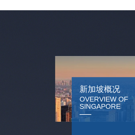
新加坡概况
OVERVIEW OF
SINGAPORE