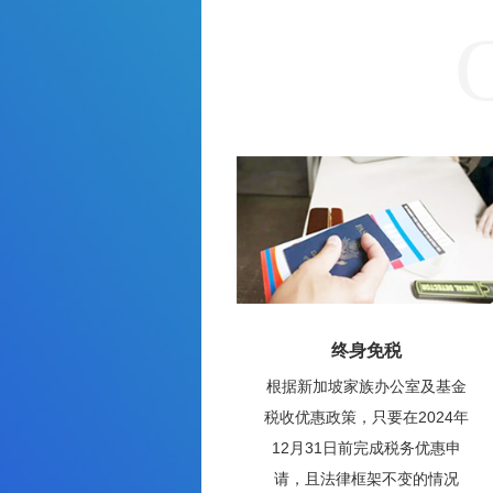
终身免税
根据新加坡家族办公室及基金
税收优惠政策，只要在2024年
12月31日前完成税务优惠申
请，且法律框架不变的情况