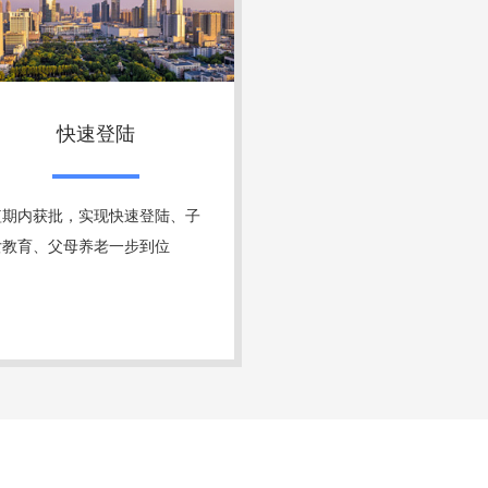
快速登陆
短期内获批，实现快速登陆、子
女教育、父母养老一步到位