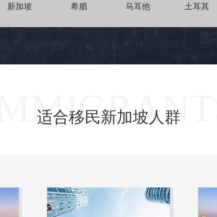
新加坡
希腊
马耳他
土耳其
IMMIGRANT
适合移民新加坡人群