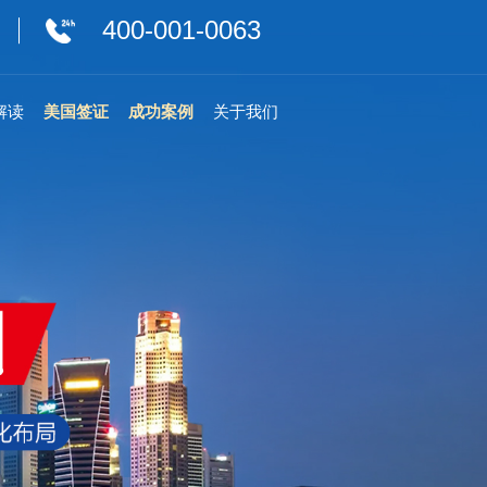
400-001-0063
解读
美国签证
成功案例
关于我们