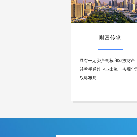
财富传承
具有一定资产规模和家族财产
并希望通过企业出海，实现全
战略布局