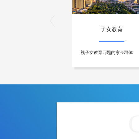
子女教育
视子女教育问题的家长群体