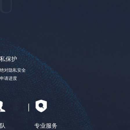
FU
私保护
绝对隐私安全
申请进度
队
专业服务