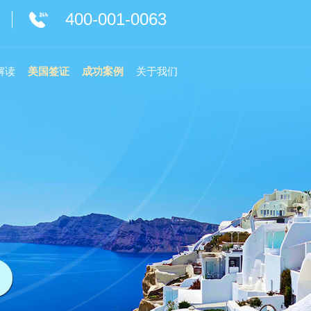
400-001-0063
解读
美国签证
成功案例
关于我们