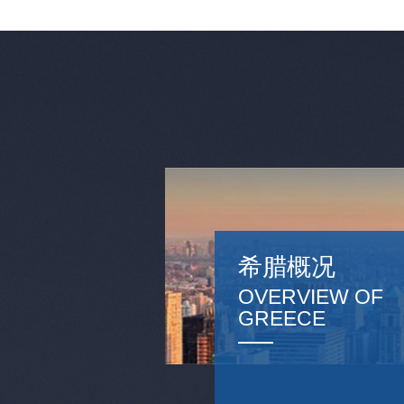
希腊概况
OVERVIEW OF
GREECE