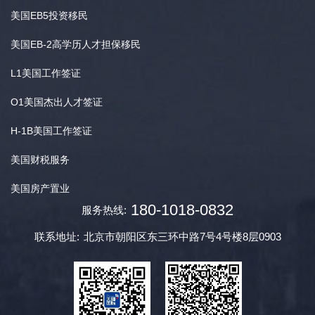
美国EB5投资移民
美国EB-2高学历人才担保移民
L1美国工作签证
O1美国杰出人才签证
H-1B美国工作签证
美国财税服务
美国房产置业
180-1018-0832
服务热线:
联系地址:
北京市朝阳区东三环中路7号4号楼8层0903