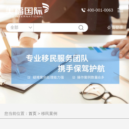
400-001-0063
会员登录
您当前位置：
首页
> 移民案例