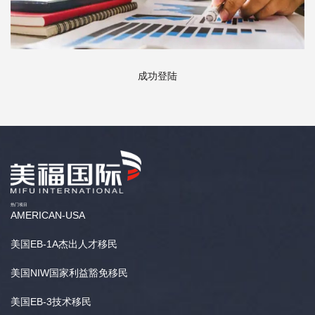
成功登陆
热门项目
AMERICAN-USA
美国EB-1A杰出人才移民
美国NIW国家利益豁免移民
美国EB-3技术移民