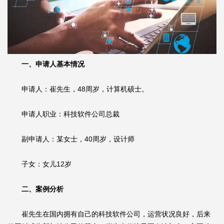
一、申请人基本情况
申请人：崔先生，48周岁，计算机硕士。
申请人职业：科技软件公司总裁
副申请人：某女士，40周岁，设计师
子女：女儿12岁
二、案例分析
崔先生在国内拥有自己的科技软件公司，运营状况良好，后来