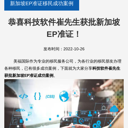
新加坡EP准证移民成功案例
恭喜科技软件崔先生获批新加坡
EP准证！
发布时间：2022-10-26
美福国际作为专业的移民服务公司，为各行业的移民朋友办理
各种移民，已有很多成功案例，下面就为大家分享
科技软件崔先生
获批新加坡EP准证成功案例
。