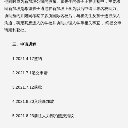
他同时成为新加坡公司的股东。崔先生的孩子正在读初中，主要移
民新加坡是希望孩子通过在新加坡上学为以后申请世界名校助力。
协助预约并陪同考察了多所国际名校后，与崔先生及孩子进行深入
沟通，确定其想进入的学校并协助办理入学等相关事宜， 终提交申
请顺利获批。
三、申请进程
1.2021.4.17签约
2.2021.7.1递交申请
3.2021.7.12获批
4.2021.8.20入境新加坡
5.2021.8.23前往人力部拍照按指纹