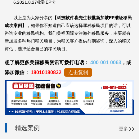
6.2021.8.27收到EP卡
以上是为大家分享的
【科技软件崔先生获批新加坡EP准证移民
成功案例】
，如果你不知道自己应该选择哪种移民项目的话，可以
咨询专业的移民机构。我们美福国际专注海外移民服务，主要就有
新加坡多种热门移民项目，为移民客户提供前期咨询，深入的移民
评估，选择适合自己的移民项目。
想了解更多美福移民资讯可拨打电话：
400-001-0063
，或
添加微信：
18010180832
点击复制
精选案例
更多