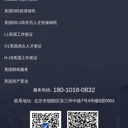
美国EB5投资移民
美国EB-2高学历人才担保移民
L1美国工作签证
O1美国杰出人才签证
H-1B美国工作签证
美国财税服务
美国房产置业
180-1018-0832
服务热线:
联系地址:
北京市朝阳区东三环中路7号4号楼8层0903