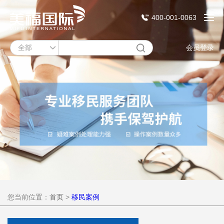
400-001-0063
会员登录
您当前位置：
首页
>
移民案例