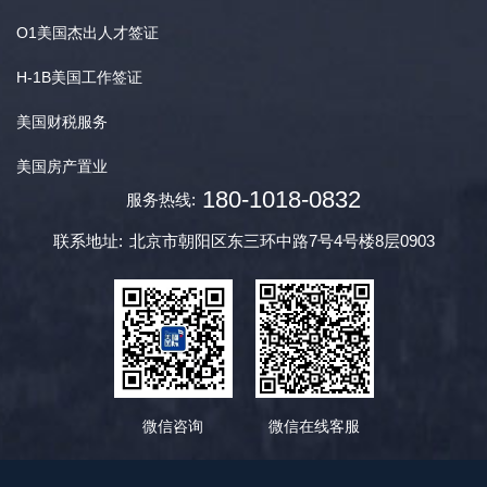
O1美国杰出人才签证
H-1B美国工作签证
美国财税服务
美国房产置业
180-1018-0832
服务热线:
联系地址:
北京市朝阳区东三环中路7号4号楼8层0903
微信咨询
微信在线客服