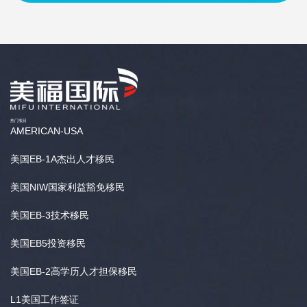
热门项目
AMERICAN-USA
美国EB-1A杰出人才移民
美国NIW国家利益豁免移民
美国EB-3技术移民
美国EB5投资移民
美国EB-2高学历人才担保移民
L1美国工作签证