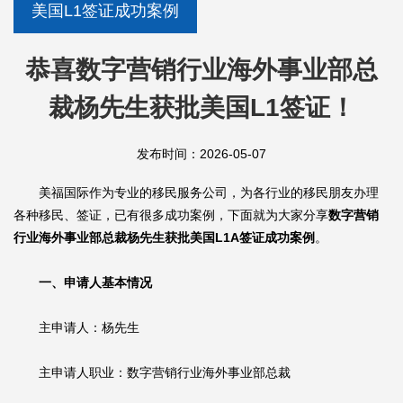
美国L1签证成功案例
恭喜数字营销行业海外事业部总
裁杨先生获批美国L1签证！
发布时间：2026-05-07
美福国际作为专业的移民服务公司，为各行业的移民朋友办理
各种移民、签证，已有很多成功案例，下面就为大家分享
数字营销
行业海外事业部总裁杨先生获批美国L1A签证成功案例
。
一、申请人基本情况
主申请人：杨先生
主申请人职业：数字营销行业海外事业部总裁