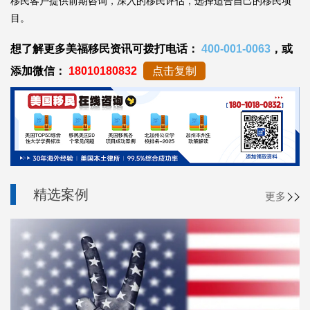
移民客户提供前期咨询，深入的移民评估，选择适合自己的移民项
目。
想了解更多美福移民资讯可拨打电话：
400-001-0063
，或
添加微信：
18010180832
点击复制
精选案例
更多