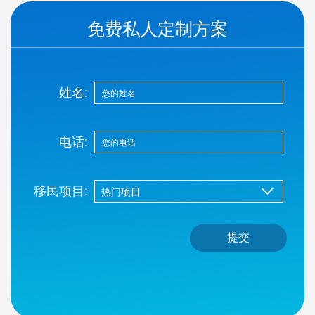
免费私人定制方案
姓名:
电话:
移民项目:
提交