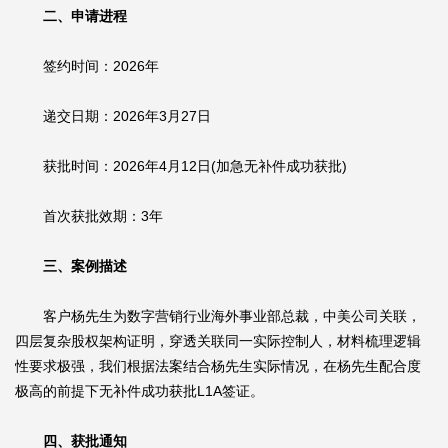
二、申请进程
签约时间：2026年
递交日期：2026年3月27日
获批时间：2026年4月12日(加急无补件成功获批)
首次获批效期：3年
三、案例描述
客户杨先生为数字营销行业海外事业部总裁，中美公司关联，
四层复杂股权架构证明，穿透关联同一实际控制人，材料梳理逻辑
性要求极强，我们根据法案结合杨先生实际情况，在杨先生配合度
极高的前提下无补件成功获批L1A签证。
四、获批通知