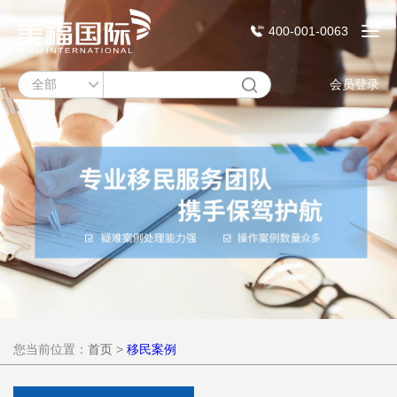
400-001-0063
会员登录
您当前位置：
首页
>
移民案例