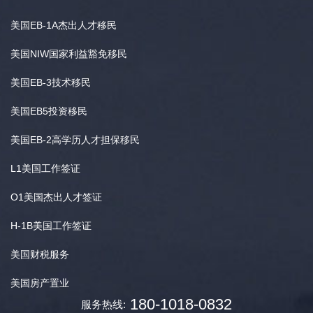
美国EB-1A杰出人才移民
美国NIW国家利益豁免移民
美国EB-3技术移民
美国EB5投资移民
美国EB-2高学历人才担保移民
L1美国工作签证
O1美国杰出人才签证
H-1B美国工作签证
美国财税服务
美国房产置业
180-1018-0832
服务热线: