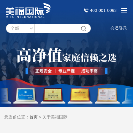
400-001-0063
会员登录
您当前位置：
首页
>
关于美福国际