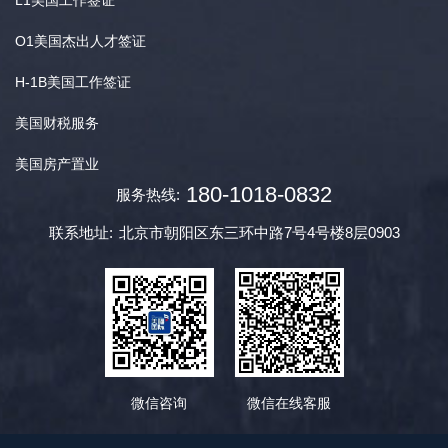
L1美国工作签证
O1美国杰出人才签证
H-1B美国工作签证
美国财税服务
美国房产置业
180-1018-0832
服务热线:
联系地址:
北京市朝阳区东三环中路7号4号楼8层0903
微信咨询
微信在线客服