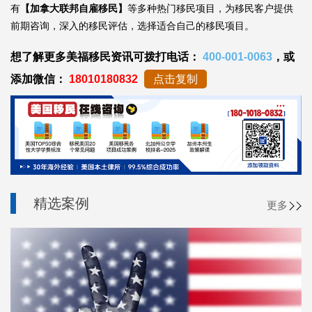
有
【加拿大联邦自雇移民】
等多种热门移民项目，为移民客户提供
前期咨询，深入的移民评估，选择适合自己的移民项目。
想了解更多美福移民资讯可拨打电话：
400-001-0063
，或
添加微信：
18010180832
点击复制
精选案例
更多