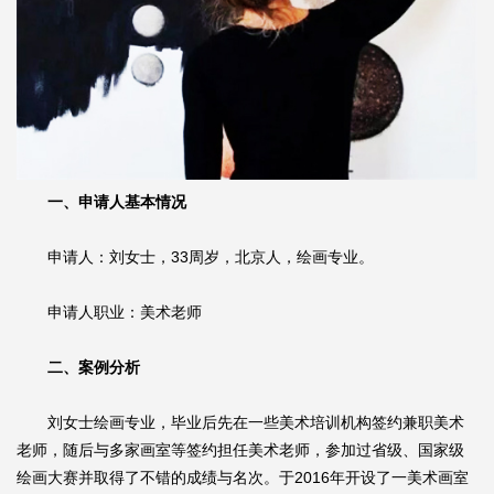
一、申请人基本情况
申请人：刘女士，33周岁，北京人，绘画专业。
申请人职业：美术老师
二、案例分析
刘女士绘画专业，毕业后先在一些美术培训机构签约兼职美术
老师，随后与多家画室等签约担任美术老师，参加过省级、国家级
绘画大赛并取得了不错的成绩与名次。于2016年开设了一美术画室