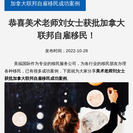
加拿大联邦自雇移民成功案例
恭喜美术老师刘女士获批加拿大
联邦自雇移民！
发布时间：2022-10-28
美福国际作为专业的移民服务公司，为各行业的移民朋友办理
各种移民，已有很多成功案例，下面就为大家分享
美术老师刘女士
获批加拿大联邦自雇移民成功案例
。