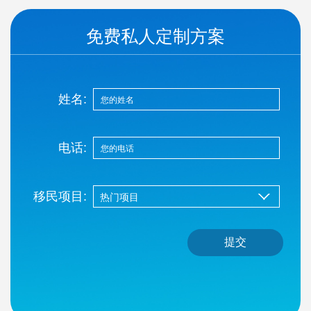
免费私人定制方案
姓名:
电话:
移民项目:
提交