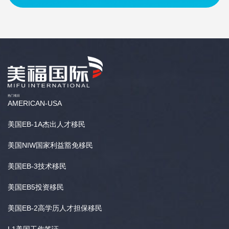
热门项目
AMERICAN-USA
美国EB-1A杰出人才移民
美国NIW国家利益豁免移民
美国EB-3技术移民
美国EB5投资移民
美国EB-2高学历人才担保移民