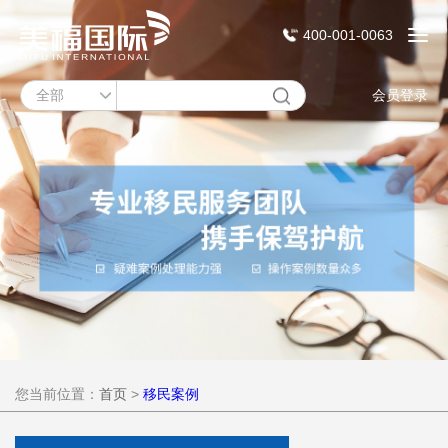
400-001-0063
会员登录
您当前位置：
首页
>
移民案例