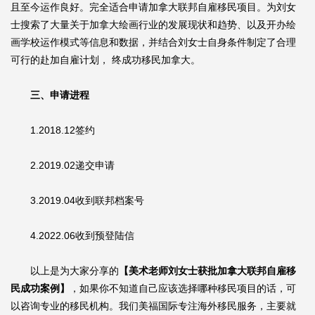
且至今运作良好。完全适合申请加拿大联邦自雇移民项目。为刘女
士搜索了大量关于加拿大绘画行业的发展现状和趋势、以及开办绘
画学校运作模式等信息和数据，并结合刘女士自身条件制定了合理
可行的赴加自雇计划， 终成功移民加拿大。
三、申请进程
1.2018.12签约
2.2019.02递交申请
3.2019.04收到联邦档案号
4.2022.06收到预登陆信
以上是为大家分享的
【美术老师刘女士获批加拿大联邦自雇移
民成功案例】
，如果你不知道自己应该选择哪种移民项目的话，可
以咨询专业的移民机构。我们美福国际专注海外移民服务，主要就