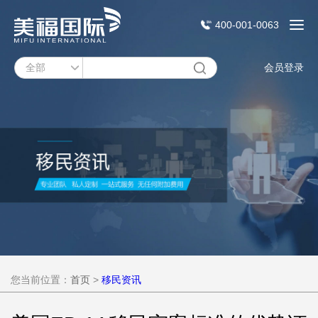
400-001-0063
会员登录
您当前位置：
首页
>
移民资讯