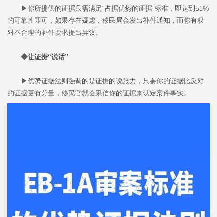
▶你所提供的证据只需满足“占据优势的证据”标准，即达到51%
的可靠性即可，如果存在疑虑，移民局会发出补件通知，而你有权
对不合理的补件要求提出异议。
◆让证据“说话”
▶优势证据法则强调的是证据的说服力，只要你的证据比反对
的证据更有分量，移民官就会采信你的证据来认定案件事实。