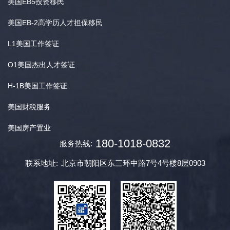
美国EB5投资移民
美国EB-2高学历人才担保移民
L1美国工作签证
O1美国杰出人才签证
H-1B美国工作签证
美国财税服务
美国房产置业
180-1018-0832
服务热线:
联系地址:
北京市朝阳区东三环中路7号4号楼8层0903