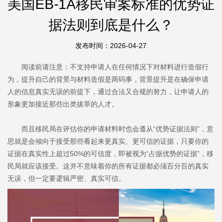
美国EB-1A移民审案标准的优势证
据法则到底是什么？
发布时间：2026-04-27
阅读前请注意：不支持申请人在任何情况下对材料进行造假行
为，提升自己的背景与材料造假是两码事，背景提升是在确保申请
人的信息真实无误的前提下，通过合法又合规的努力，让申请人的
形象更加接近那些出类拔萃的人才。
而且移民局在评估你的申请材料时也会遵从“优势证据法则”，意
思就是会倾向于接受那些看起来更真实、更可信的证据，只要你的
证据在真实性上超过50%的可信度，即被视为“占据优势的证据”，移
民局就应该接受。这并不意味着你的所有证据都必须百分百的真实
无误，但一定要逻辑严密、真实可信。