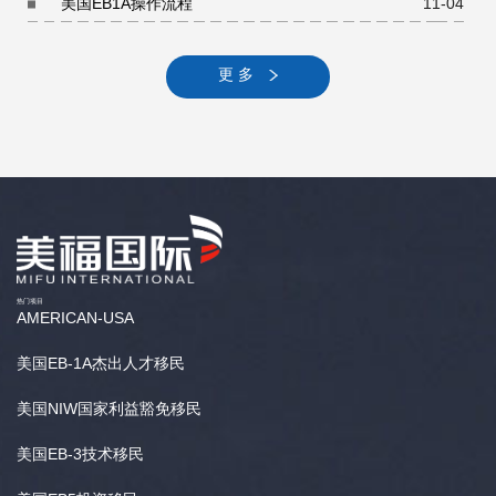
美国EB1A操作流程
11-04
更 多
热门项目
AMERICAN-USA
美国EB-1A杰出人才移民
美国NIW国家利益豁免移民
美国EB-3技术移民