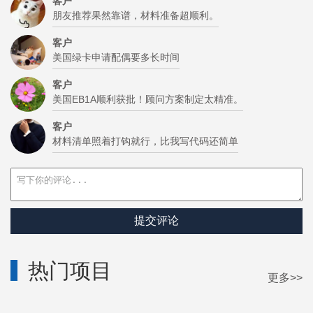
客户
朋友推荐果然靠谱，材料准备超顺利。
客户
美国绿卡申请配偶要多长时间
客户
美国EB1A顺利获批！顾问方案制定太精准。
客户
材料清单照着打钩就行，比我写代码还简单
提交评论
热门项目
更多>>