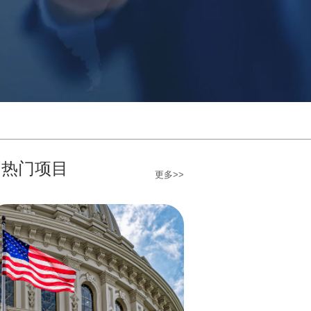
热门项目
更多>>