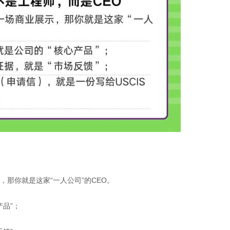
，那你就是这家“一人公司”的CEO。
品”；