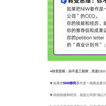
●转变思维：你不是工程师，而是CEO
▶如果把
NIW移民
看作是一场商业展示
▶你的技能和经历，就是公司的“核心产