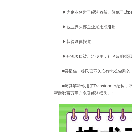
▶为企业创造了经济效益、降低了成be
▶被业界头部企业采用或引用；
▶获得媒体报道；
▶开源项目被广泛使用，社区反响强烈
■要记住：移民官不关心你怎么做到的，
■与其解释你用了Transformer结构
帮助数百万用户免受经济损失。”