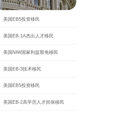
美国EB5投资移民
美国EB-1A杰出人才移民
美国NIW国家利益豁免移民
美国EB-3技术移民
美国EB5投资移民
美国EB-2高学历人才担保移民