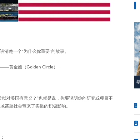
讲清楚一个“为什么你重要”的故事。
圈（Golden Circle）：
献对美国有意义？”也就是说，你要说明你的研究或项目不
1
领域甚至社会带来了实质的积极影响。
2
；