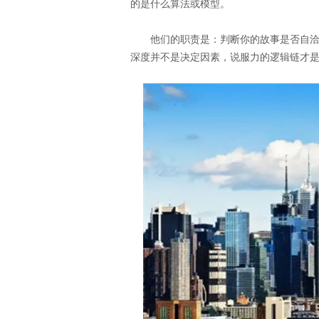
的是什么算法或模型。
他们的职责是：判断你的故事是否自洽、
深度并不是决定因素，说服力的逻辑链才