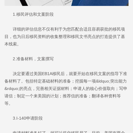
1.移民评估和文案阶段
详细的评估信息不仅有利于为您匹配合适且容易获批的移民项
目，也为日后移民资料的收集整理和移民文书亮点的打造提供了基
本线索。
2.准备材料，文案撰写
决定要通过美国EB1A移民后，就要开始在移民文案的指导下准
备材料了。包括特定基础材料的准备；挖掘每一项&ldquo;突出能力
&rdquo;的亮点，完善相关证据材料；申请人的核心价值取向；写申
请信；制定一个来美国的计划；推荐信的准备；翻译各种资料等
等。
3.I-140申请阶段