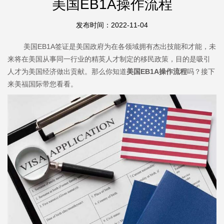
美国EB1A操作流程
发布时间：2022-11-04
美国EB1A签证是美国政府为在各领域拥有杰出技能和才能，未
来将在美国从事同一行业的精英人才制定的移民政策，目的是吸引
人才为美国经济做出贡献。那么你知道
美国EB1A操作流程
吗？接下
来美福国际带您看看。