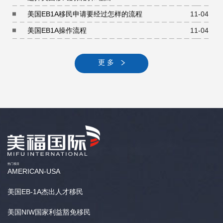
美国EB1A移民申请要经过怎样的流程
11-04
美国EB1A操作流程
11-04
更 多
热门项目
AMERICAN-USA
美国EB-1A杰出人才移民
美国NIW国家利益豁免移民