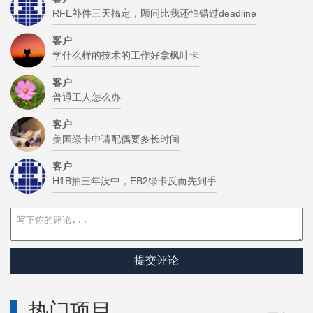
RFE补件三天搞定，顾问比我还怕错过deadline
客户
学什么样的技术的工作好拿枫叶卡
客户
普通工人怎么办
客户
美国绿卡申请配偶要多长时间
客户
H1B抽三年没中，EB2绿卡反而先到手
提交评论
热门项目