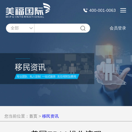
400-001-0063
会员登录
您当前位置：
首页
>
移民资讯