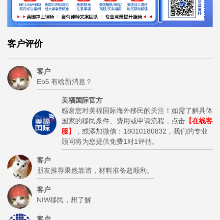
客户评价
客户
Eb5 有啥新消息？
美福国际官方
感谢您对美福国际海外移民的关注！如需了解具体
国家的移民条件、费用或申请流程，点击
【在线客
服】
，或添加微信：18010180832，我们的专业
顾问将为您提供免费1对1评估。
客户
朋友推荐果然靠谱，材料准备超顺利。
客户
NIW移民，想了解
客户