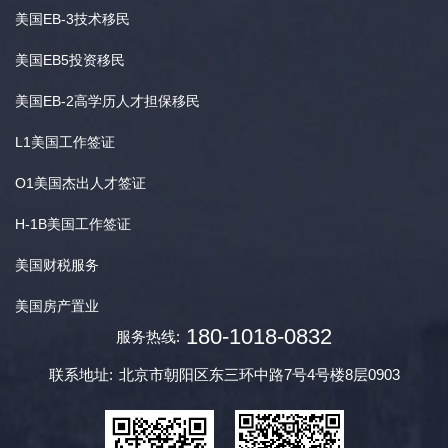
美国EB-3技术移民
美国EB5投资移民
美国EB-2高学历人才担保移民
L1美国工作签证
O1美国杰出人才签证
H-1B美国工作签证
美国财税服务
美国房产置业
180-1018-0832
服务热线:
联系地址:
北京市朝阳区东三环中路7号4号楼8层0903