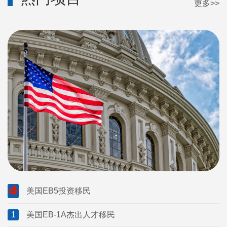
更多>>
美国EB5投资移民
1
美国EB-1A杰出人才移民