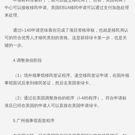
申请材料准备好了，就可以提交移民局了。目前，美国有两个
中心可以接收移民申请。美国EB1A移民申请可以通过支付加急处理
来处理。
通过I-140申请意味着你完成了项目资格审核，也就是移民局认
可的符合优秀人才移民类别的资格。这是获得绿卡第一步，也是关
键的一步。
4.调整身份阶段
（1）境外领事馆移民签证程序。递交移民签证申请，在国外领
事馆面试后拿到移民签证，然后去美国拿绿卡。
（2）通过在美国调整身份的程序（I-485程序）。符合申请标
准且已经在美国的申请人可以直接在美国申请绿卡。
5.广州领事馆面签程序