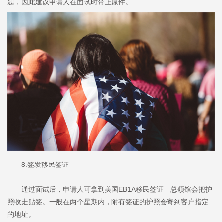
题，因此建议申请人在面试时带上原件。
8.签发移民签证
通过面试后，申请人可拿到美国EB1A移民签证，总领馆会把护
照收走贴签。一般在两个星期内，附有签证的护照会寄到客户指定
的地址。