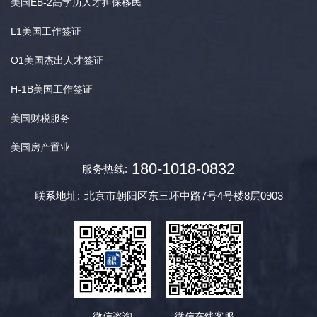
美国EB-2高学历人才担保移民
L1美国工作签证
O1美国杰出人才签证
H-1B美国工作签证
美国财税服务
美国房产置业
180-1018-0832
服务热线:
联系地址:
北京市朝阳区东三环中路7号4号楼8层0903
微信咨询
微信在线客服