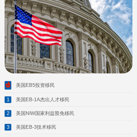
美国EB5投资移民
1
美国EB-1A杰出人才移民
2
美国NIW国家利益豁免移民
3
美国EB-3技术移民