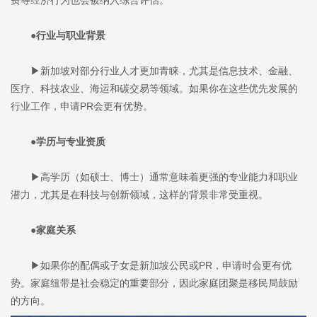
费等经济行为也会被纳入综合评估。
●行业与职业背景
▶新加坡对部分行业人才更加青睐，尤其是信息技术、金融、
医疗、科技农业、海运和碳交易等领域。如果你在这些优先发展的
行业工作，申请PR会更有优势。
●学历与专业资质
▶高学历（如硕士、博士）通常意味着更强的专业能力和职业
潜力，尤其是在科技与创新领域，这样的背景非常受重视。
●家庭关系
▶如果你的配偶或子女是新加坡公民或PR，申请时会更有优
势。家庭纽带是社会稳定的重要部分，因此家庭团聚是移民局鼓励
的方向。