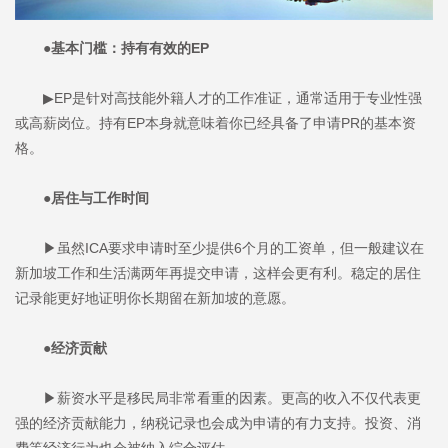
●基本门槛：持有有效的EP
▶EP是针对高技能外籍人才的工作准证，通常适用于专业性强
或高薪岗位。持有EP本身就意味着你已经具备了申请PR的基本资
格。
●居住与工作时间
▶虽然ICA要求申请时至少提供6个月的工资单，但一般建议在
新加坡工作和生活满两年再提交申请，这样会更有利。稳定的居住
记录能更好地证明你长期留在新加坡的意愿。
●经济贡献
▶薪资水平是移民局非常看重的因素。更高的收入不仅代表更
强的经济贡献能力，纳税记录也会成为申请的有力支持。投资、消