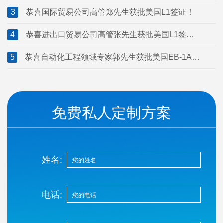
3
恭喜国际贸易公司高管郑先生获批美国L1签证！
4
恭喜进出口贸易公司高管张先生获批美国L1签
证！
5
恭喜自动化工程领域专家郭先生获批美国EB-1A移
民！
免费私人定制方案
姓名:
电话: