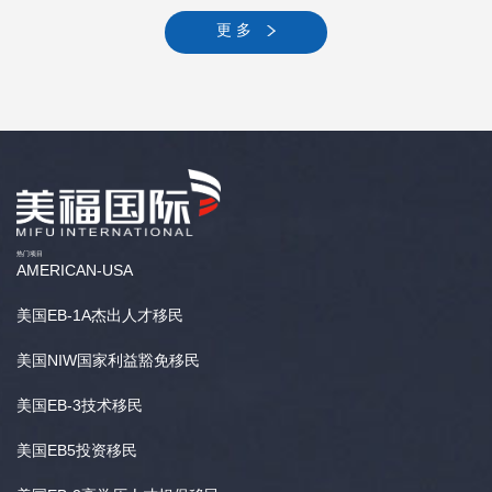
更 多
热门项目
AMERICAN-USA
美国EB-1A杰出人才移民
美国NIW国家利益豁免移民
美国EB-3技术移民
美国EB5投资移民