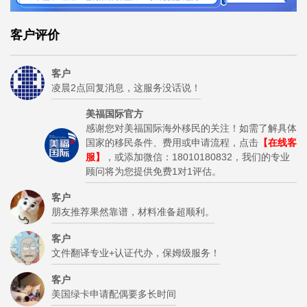
客户评价
客户
凌晨2点回复消息，这服务没话说！
美福国际官方
感谢您对美福国际海外移民的关注！如需了解具体
国家的移民条件、费用或申请流程，点击
【在线客
服】
，或添加微信：18010180832，我们的专业
顾问将为您提供免费1对1评估。
客户
朋友推荐果然靠谱，材料准备超顺利。
客户
文件翻译专业+认证代办，保姆级服务！
客户
美国绿卡申请配偶要多长时间