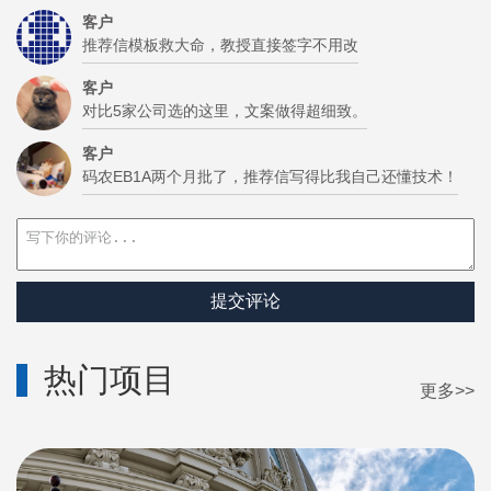
客户
推荐信模板救大命，教授直接签字不用改
客户
对比5家公司选的这里，文案做得超细致。
客户
码农EB1A两个月批了，推荐信写得比我自己还懂技术！
提交评论
热门项目
更多>>