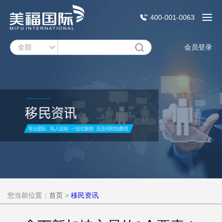
400-001-0063
会员登录
您当前位置：
首页
>
移民资讯