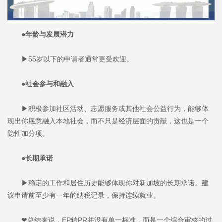
●年龄与发展潜力
▶55岁以下的申请者通常更受欢迎。
●社会参与和融入
▶积极参加社区活动、志愿服务或其他社会公益行为，能够体
现出你愿意融入本地社会，而不只是经济层面的贡献，这也是一个
隐性加分项。
●长期承诺
▶稳定的工作和居住历史能够体现你对新加坡的长期承诺。建
议申请前至少有一年的纳税记录，保持连续就业。
❤总结来说，EP转PR并没有单一标准，而是一个综合审核的过