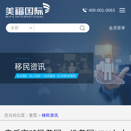
400-001-0063
会员登录
您当前位置：
首页
>
移民资讯