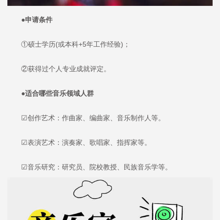
●申请条件
①硕士学历(或本科+5年工作经验)；
②获得过个人专业成就评定。
●适合哪些音乐领域人群
☑创作艺术：作曲家、编曲家、音乐制作人等。
☑表演艺术：演奏家、歌唱家、指挥家等。
☑音乐研究：研究员、院校教授、民族音乐学等。