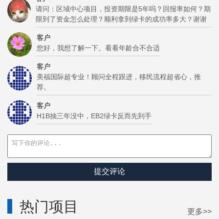
请问：区域中心项目，投资期限是5年吗？回报率如何？期
限到了资金怎么处理？顺利拿到绿卡的成功率多大？谢谢
客户
您好，我想了解一下。看看年龄合不合适
客户
美福国际超专业！顾问全程跟进，移民流程超省心，推
荐。
客户
H1B抽三年没中，EB2绿卡反而先到手
提交评论
热门项目
更多>>