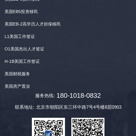
美国EB5投资移民
美国EB-2高学历人才担保移民
L1美国工作签证
O1美国杰出人才签证
H-1B美国工作签证
美国财税服务
美国房产置业
180-1018-0832
服务热线:
联系地址:
北京市朝阳区东三环中路7号4号楼8层0903