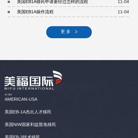
美国EB1A移民申请要经过怎样的流程
11-04
美国EB1A操作流程
11-04
更 多
热门项目
AMERICAN-USA
美国EB-1A杰出人才移民
美国NIW国家利益豁免移民
美国EB-3技术移民