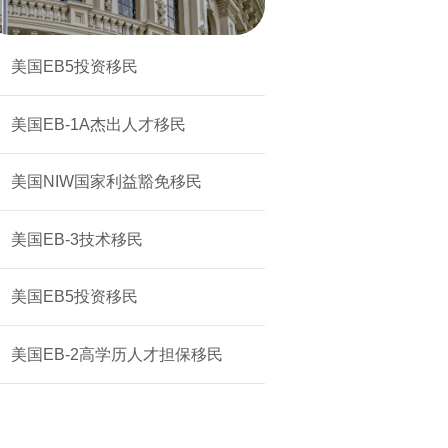
美国EB5投资移民
美国EB-1A杰出人才移民
美国NIW国家利益豁免移民
美国EB-3技术移民
美国EB5投资移民
美国EB-2高学历人才担保移民