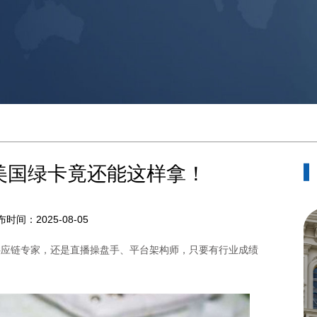
美国绿卡竟还能这样拿！
布时间：2025-08-05
链专家，还是直播操盘手、平台架构师，只要有行业成绩