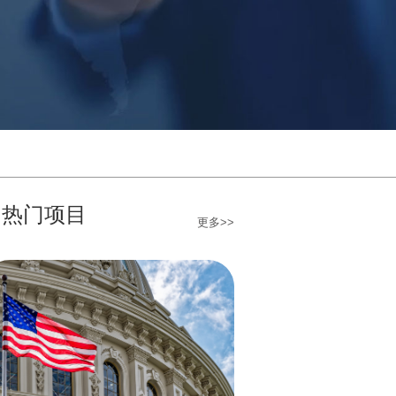
热门项目
更多>>