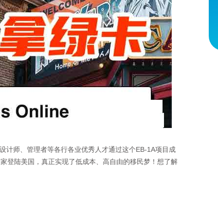
师、管理者等各行各业优秀人才通过这个EB-1A项目成
全家登陆美国，真正实现了低成本、高自由的移民梦！想了解
：