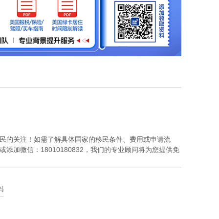
民的关注！如需了解具体国家的移民条件、费用或申请流
或添加微信：18010180832，我们的专业顾问将为您提供免
吗