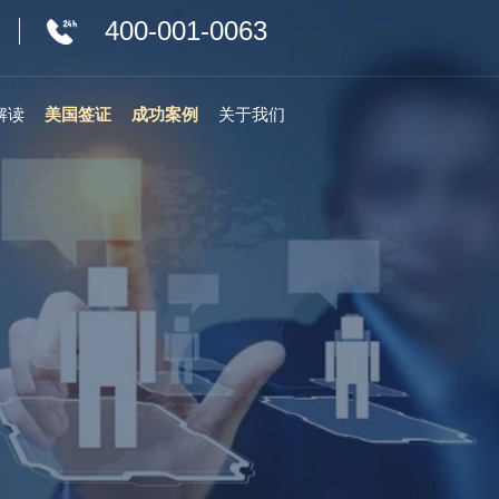
400-001-0063
解读
美国签证
成功案例
关于我们