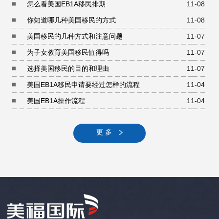
怎么看美国EB1A移民排期
11-08
你知道哪几种美国移民的方式
11-08
美国移民的几种方式和注意问题
11-07
为子女教育美国移民值得吗
11-07
选择美国移民的目的和理由
11-07
美国EB1A移民申请要经过怎样的流程
11-04
美国EB1A操作流程
11-04
更 多