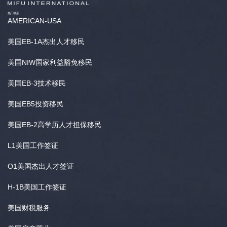
热门项目
AMERICAN-USA
美国EB-1A杰出人才移民
美国NIW国家利益豁免移民
美国EB-3技术移民
美国EB5投资移民
美国EB-2高学历人才担保移民
L1美国工作签证
O1美国杰出人才签证
H-1B美国工作签证
美国财税服务