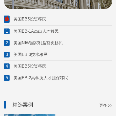
美国EB5投资移民
1
美国EB-1A杰出人才移民
2
美国NIW国家利益豁免移民
3
美国EB-3技术移民
4
美国EB5投资移民
5
美国EB-2高学历人才担保移民
精选案例
更多