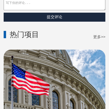
提交评论
热门项目
更多>>