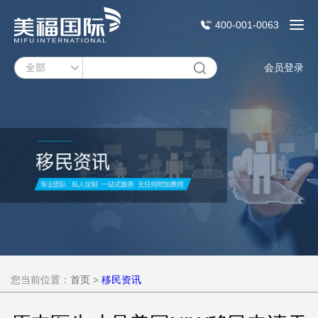
400-001-0063
会员登录
您当前位置：
首页
>
移民资讯