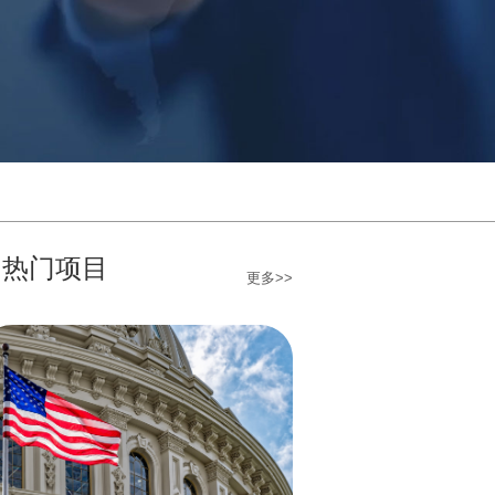
热门项目
更多>>