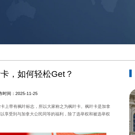
卡，如何轻松Get？
布时间：2025-11-25
R卡上带有枫叶标志，所以大家称之为枫叶卡。枫叶卡是加拿
可以享受到与加拿大公民同等的福利，除了选举权和被选举权
。