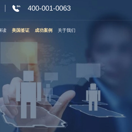
400-001-0063
解读
美国签证
成功案例
关于我们