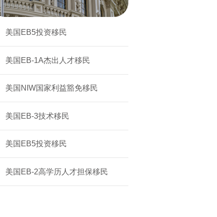
美国EB5投资移民
美国EB-1A杰出人才移民
美国NIW国家利益豁免移民
美国EB-3技术移民
美国EB5投资移民
美国EB-2高学历人才担保移民