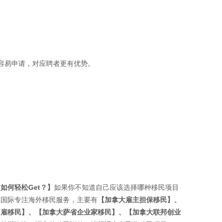
容易申请，对应聘者更有优势。
如何轻松Get？】
如果你不知道自己应该选择哪种移民项目
福国际专注海外移民服务，主要有
【加拿大雇主担保移民】、
自雇移民】、【加拿大萨省企业家移民】、【加拿大联邦创业