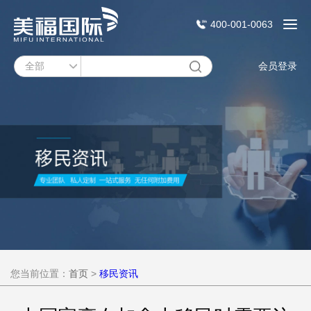
400-001-0063
会员登录
您当前位置：
首页
>
移民资讯