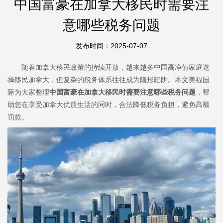
中国富豪在加拿大移民时需要注
意哪些税务问题
发布时间：2025-07-07
随着加拿大移民政策的持续开放，越来越多中国高净值家庭选
择移民加拿大，但复杂的税务体系往往成为隐形陷阱。本文美福国
际为大家整理
中国富豪在加拿大移民时需要注意哪些税务问题
，帮
助您在享受加拿大优质生活的同时，合法降低税务负担，避免高额
罚款。