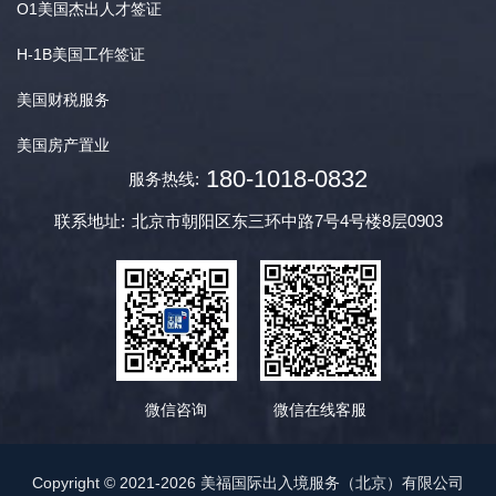
O1美国杰出人才签证
H-1B美国工作签证
美国财税服务
美国房产置业
180-1018-0832
服务热线:
联系地址:
北京市朝阳区东三环中路7号4号楼8层0903
微信咨询
微信在线客服
Copyright © 2021-2026 美福国际出入境服务（北京）有限公司