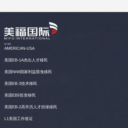
热门项目
AMERICAN-USA
美国EB-1A杰出人才移民
美国NIW国家利益豁免移民
美国EB-3技术移民
美国EB5投资移民
美国EB-2高学历人才担保移民
L1美国工作签证