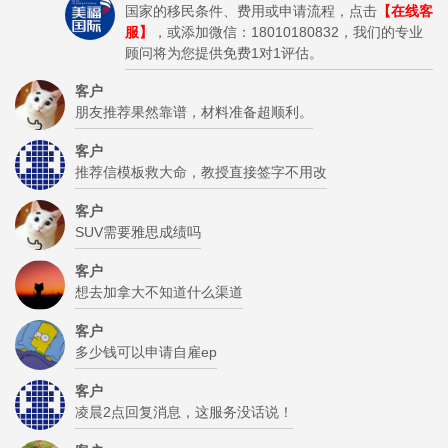
国家的移民条件、费用或申请流程，点击
【在线客
服】
，或添加微信：18010180832，我们的专业
顾问将为您提供免费1对1评估。
客户
朋友推荐果然靠谱，材料准备超顺利。
客户
推荐信模板救大命，教授直接签字不用改
客户
SUV需要雅思成绩吗
客户
想去加拿大不知道什么渠道
客户
多少钱可以申请自雇ep
客户
凌晨2点回复消息，这服务没话说！