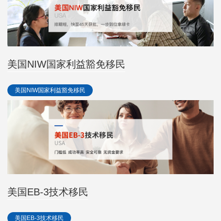
美国NIW国家利益豁免移民
美国NIW国家利益豁免移民
美国EB-3技术移民
美国EB-3技术移民