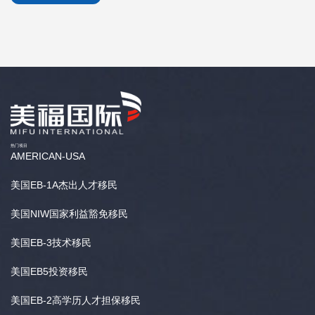
热门项目
AMERICAN-USA
美国EB-1A杰出人才移民
美国NIW国家利益豁免移民
美国EB-3技术移民
美国EB5投资移民
美国EB-2高学历人才担保移民