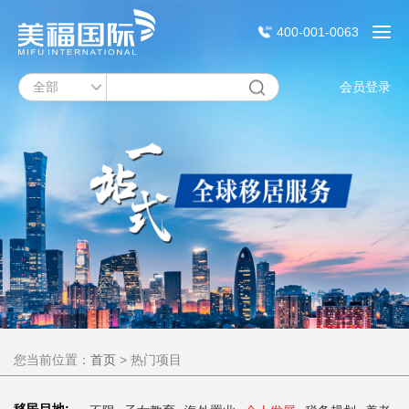
400-001-0063
会员登录
您当前位置：
首页
>
热门项目