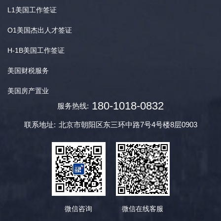
L1美国工作签证
O1美国杰出人才签证
H-1B美国工作签证
美国财税服务
美国房产置业
180-1018-0832
服务热线:
联系地址:
北京市朝阳区东三环中路7号4号楼8层0903
微信咨询
微信在线客服