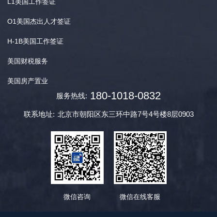
L1美国工作签证
O1美国杰出人才签证
H-1B美国工作签证
美国财税服务
美国房产置业
180-1018-0832
服务热线:
联系地址:
北京市朝阳区东三环中路7号4号楼8层0903
微信咨询
微信在线客服