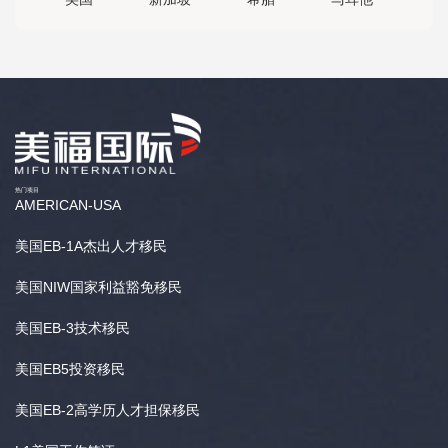
热门项目
AMERICAN-USA
美国EB-1A杰出人才移民
美国NIW国家利益豁免移民
美国EB-3技术移民
美国EB5投资移民
美国EB-2高学历人才担保移民